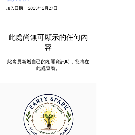
加入日期： 2023年2月27日
此處尚無可顯示的任何內
容
此會員新增自己的相關資訊時，您將在
此處查看。